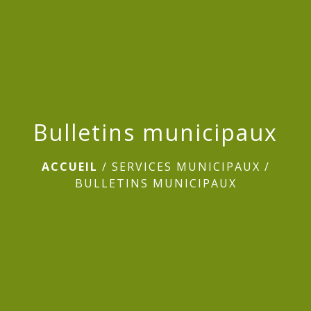
Bulletins municipaux
ACCUEIL
/
SERVICES MUNICIPAUX
/
BULLETINS MUNICIPAUX