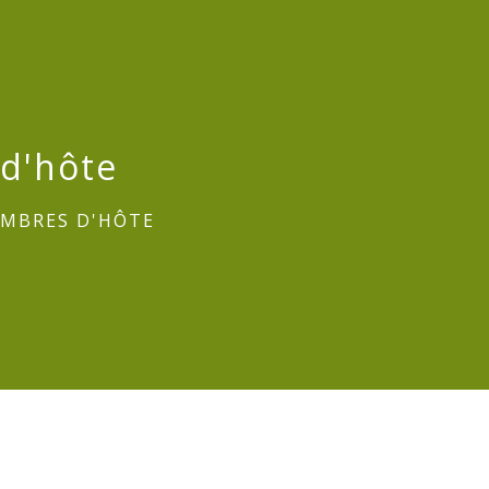
 d'hôte
AMBRES D'HÔTE