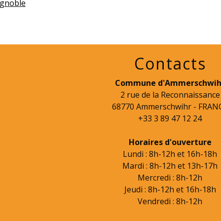
ignoble
Contacts
Commune d'Ammerschwih
2 rue de la Reconnaissance
68770 Ammerschwihr - FRAN
+33 3 89 47 12 24
Horaires d'ouverture
Lundi : 8h-12h et 16h-18h
Mardi : 8h-12h et 13h-17h
Mercredi : 8h-12h
Jeudi : 8h-12h et 16h-18h
Vendredi : 8h-12h