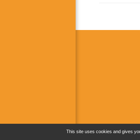
This site uses cookies and gives you