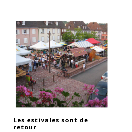
Les estivales sont de
retour