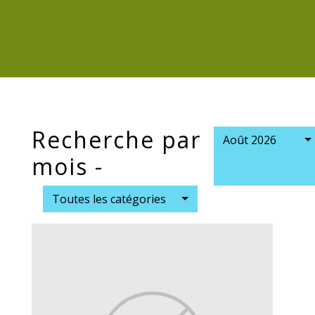
Recherche par
Août 2026
mois -
Toutes les catégories