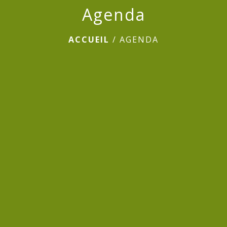
Agenda
ACCUEIL
/
AGENDA