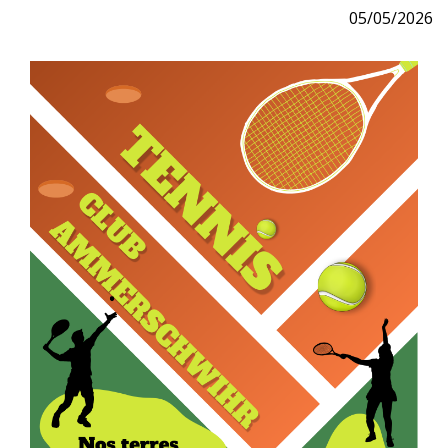
05/05/2026