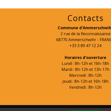
Contacts
Commune d'Ammerschwih
2 rue de la Reconnaissance
68770 Ammerschwihr - FRAN
+33 3 89 47 12 24
Horaires d'ouverture
Lundi : 8h-12h et 16h-18h
Mardi : 8h-12h et 13h-17h
Mercredi : 8h-12h
Jeudi : 8h-12h et 16h-18h
Vendredi : 8h-12h