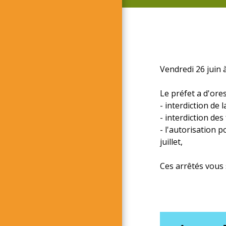
Vendredi 26 juin 
Le préfet a d'ore
- interdiction de
- interdiction des
- l'autorisation 
juillet,
Ces arrêtés vous