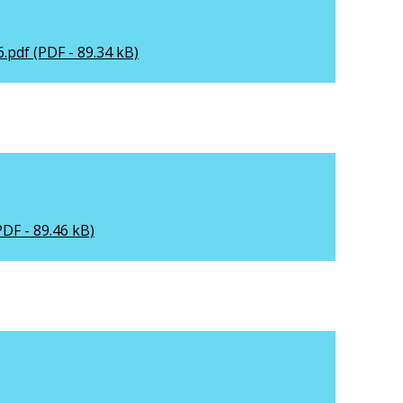
.pdf (PDF - 89.34 kB)
PDF - 89.46 kB)