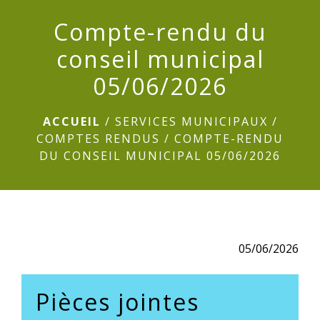
menu
Compte-rendu du
conseil municipal
05/06/2026
ACCUEIL
/
SERVICES MUNICIPAUX
/
COMPTES RENDUS
/
COMPTE-RENDU
DU CONSEIL MUNICIPAL 05/06/2026
05/06/2026
Pièces jointes